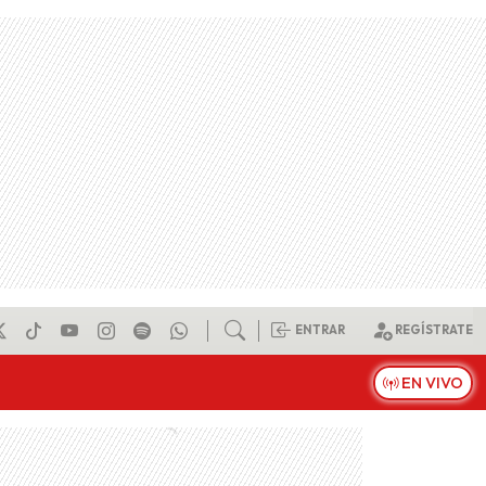
ENTRAR
REGÍSTRATE
EN VIVO