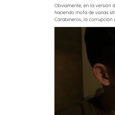
Obviamente, en la versión d
haciendo mofa de varias sit
Carabineros, la corrupción d