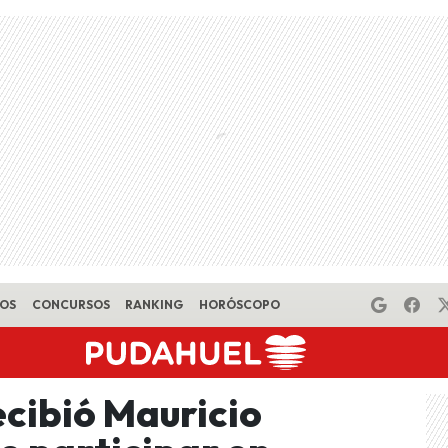
EOS
CONCURSOS
RANKING
HORÓSCOPO
cibió Mauricio