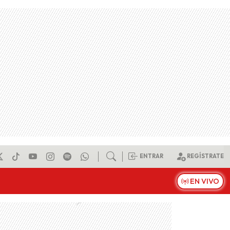
ENTRAR
REGÍSTRATE
EN VIVO