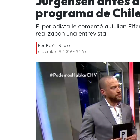
Jürgensen antes d
programa de Chile
El periodista le comentó a Julian Elf
realizaban una entrevista.
Por
Belén Rubio
diciembre 9, 2019 - 9:26 am