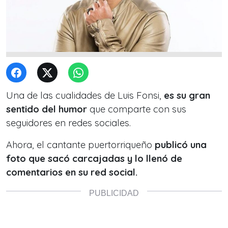
Una de las cualidades de Luis Fonsi,
es su gran
sentido del humor
que comparte con sus
seguidores en redes sociales.
Ahora, el cantante puertorriqueño
publicó una
foto que sacó carcajadas y lo llenó de
comentarios en su red social.