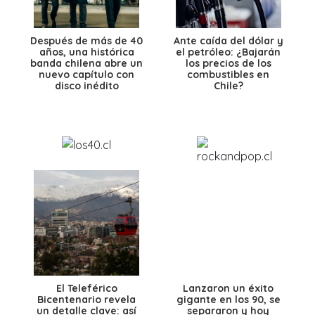
Después de más de 40
Ante caída del dólar y
años, una histórica
el petróleo: ¿Bajarán
banda chilena abre un
los precios de los
nuevo capítulo con
combustibles en
disco inédito
Chile?
El Teleférico
Lanzaron un éxito
Bicentenario revela
gigante en los 90, se
un detalle clave: así
separaron y hoy