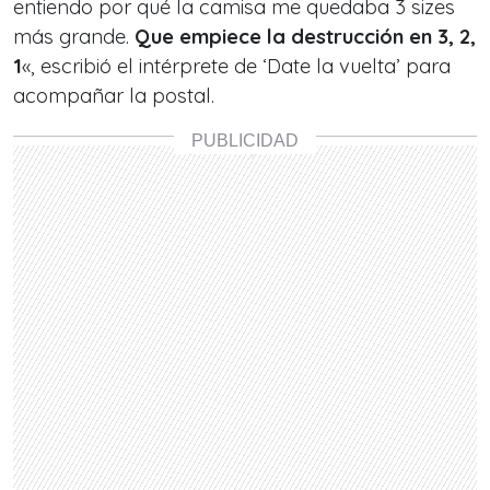
entiendo por qué la camisa me quedaba 3 sizes
más grande.
Que empiece la destrucción en 3, 2,
1
«, escribió el intérprete de ‘Date la vuelta’ para
acompañar la postal.