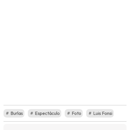
Burlas
Espectáculo
Foto
Luis Fonsi