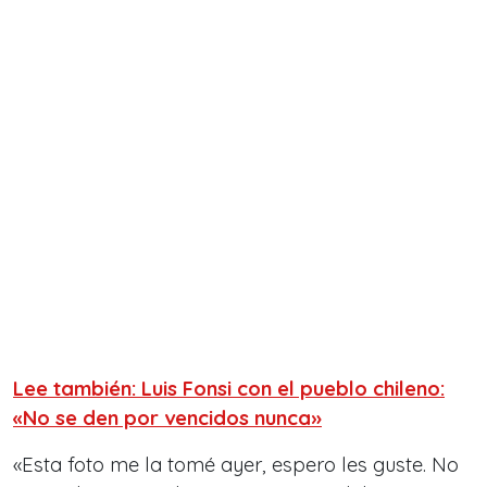
Lee también: Luis Fonsi con el pueblo chileno:
«No se den por vencidos nunca»
«Esta foto me la tomé ayer, espero les guste. No