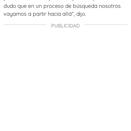
dudo que en un proceso de búsqueda nosotros
vayamos a partir hacia allá”, dijo.