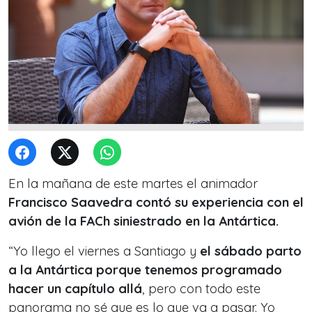
En la mañana de este martes el animador
Francisco Saavedra contó su experiencia con el
avión de la FACh siniestrado en la Antártica.
“Yo llego el viernes a Santiago y
el sábado parto
a la Antártica porque tenemos programado
hacer un capítulo allá
, pero con todo este
panorama no sé que es lo que va a pasar. Yo