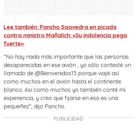
Lee también: Pancho Saavedra en picada
contra ministro Mañalich: «Su indolencia pega
fuerte»
“No hay nada más importante que las personas
desaparecidas en ese avión , yo sólo contesté un
llamado de @Bienvenidos13 porque viajé así
como muchos en el avión hasta el continente
blanco. Así como muchos yo también conté mi
experiencia, y creo que fijarse en eso es una
pequeñez”, dijo Pancho.