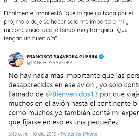
Finalmente, manifestó “que lo que yo haga por el
prójimo o deje se hacer solo me importa a mí y
mi conciencia, que la tengo muy tranquila . Que
tengan un buen día”.