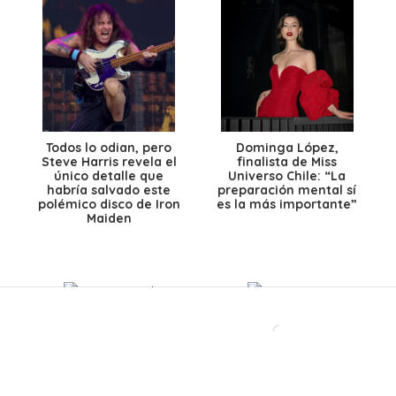
Todos lo odian, pero
Dominga López,
Steve Harris revela el
finalista de Miss
único detalle que
Universo Chile: “La
habría salvado este
preparación mental sí
polémico disco de Iron
es la más importante”
Maiden