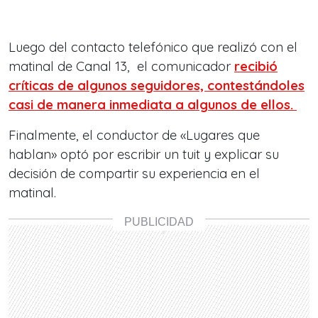
Luego del contacto telefónico que realizó con el
matinal de Canal 13, el comunicador
recibió
críticas de algunos seguidores, contestándoles
casi de manera inmediata a algunos de ellos.
Finalmente, el conductor de «Lugares que
hablan» optó por escribir un tuit y explicar su
decisión de compartir su experiencia en el
matinal.