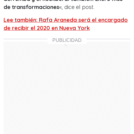
de transformaciones
«, dice el post.
Lee también: Rafa Araneda será el encargado
de recibir el 2020 en Nueva York