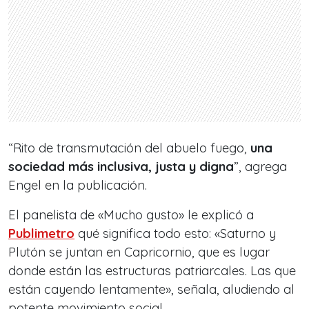
“Rito de transmutación del abuelo fuego,
una
sociedad más inclusiva, justa y digna
”, agrega
Engel en la publicación.
El panelista de «Mucho gusto» le explicó a
Publimetro
qué significa todo esto: «Saturno y
Plutón se juntan en Capricornio, que es lugar
donde están las estructuras patriarcales. Las que
están cayendo lentamente», señala, aludiendo al
potente movimiento social.