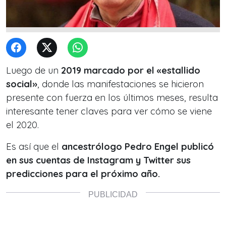
Luego de un
2019 marcado por el «estallido
social»
, donde las manifestaciones se hicieron
presente con fuerza en los últimos meses, resulta
interesante tener claves para ver cómo se viene
el 2020.
Es así que el
ancestrólogo Pedro Engel publicó
en sus cuentas de Instagram y Twitter sus
predicciones para el próximo año.