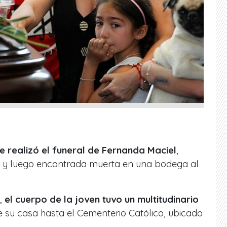
e realizó el funeral de Fernanda Maciel
,
a y luego encontrada muerta en una bodega al
a,
el cuerpo de la joven tuvo un multitudinario
de su casa hasta el Cementerio Católico, ubicado