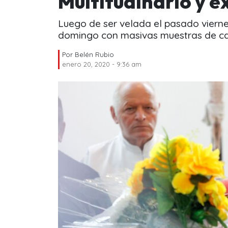
Multitudinario y e
Luego de ser velada el pasado viernes
domingo con masivas muestras de ca
Por
Belén Rubio
enero 20, 2020 - 9:36 am