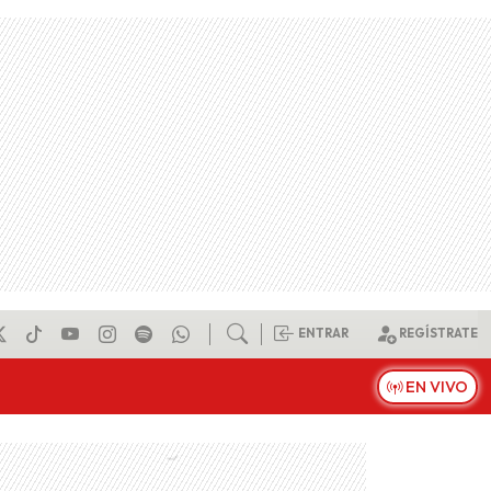
ENTRAR
REGÍSTRATE
EN VIVO