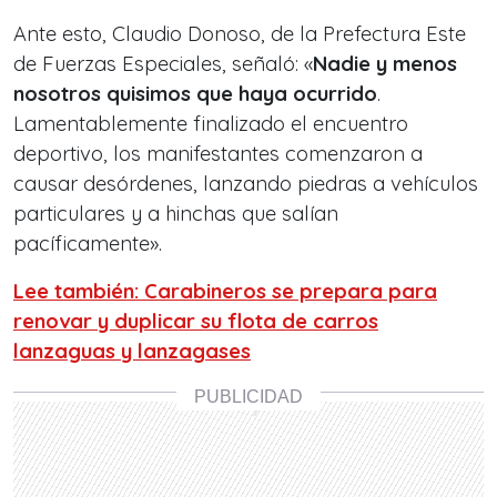
Ante esto, Claudio Donoso, de la Prefectura Este
de Fuerzas Especiales, señaló: «
Nadie y menos
nosotros quisimos que haya ocurrido
.
Lamentablemente finalizado el encuentro
deportivo, los manifestantes comenzaron a
causar desórdenes, lanzando piedras a vehículos
particulares y a hinchas que salían
pacíficamente».
Lee también: Carabineros se prepara para
renovar y duplicar su flota de carros
lanzaguas y lanzagases