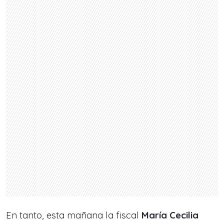
En tanto, esta mañana la fiscal
María Cecilia