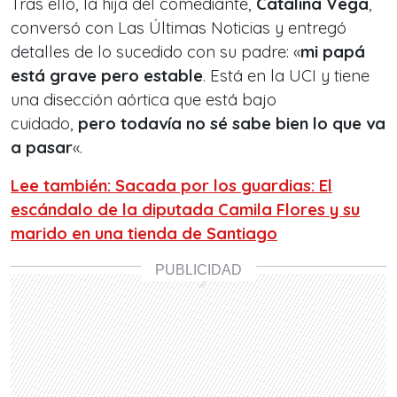
Tras ello, la hija del comediante,
Catalina Vega
,
conversó con Las Últimas Noticias y entregó
detalles de lo sucedido con su padre: «
mi papá
está grave pero estable
. Está en la UCI y tiene
una disección aórtica que está bajo
cuidado,
pero todavía no sé sabe bien lo que va
a pasar
«.
Lee también: Sacada por los guardias: El
escándalo de la diputada Camila Flores y su
marido en una tienda de Santiago