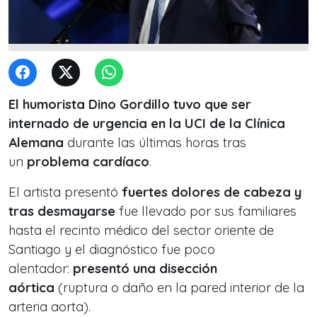
El humorista Dino Gordillo tuvo que ser
internado de urgencia en la UCI de la Clínica
Alemana
durante las últimas horas tras
un
problema cardíaco
.
El artista presentó
fuertes dolores de cabeza y
tras desmayarse
fue llevado por sus familiares
hasta el recinto médico del sector oriente de
Santiago y el diagnóstico fue poco
alentador:
presentó una disección
aórtica
(ruptura o daño en la pared interior de la
arteria aorta).