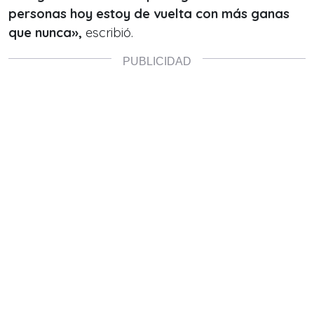
personas hoy estoy de vuelta con más ganas
que nunca»,
escribió.