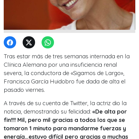
Tras estar más de tres semanas internada en la
Clínica Alemana por una insuficiencia renal
severa, la conductora de «Sigamos de Largo»,
Francisca García Huidobro fue dada de alta el
pasado viernes.
A través de su cuenta de Twitter, la actriz dio la
noticia, demostrando su felicidad:
«De alta por
fin!!!! Mil, pero mil gracias a todos los que se
tomaron 1 minuto para mandarme fuerzas y
energía…estuvo difícil pero gracias a muchas