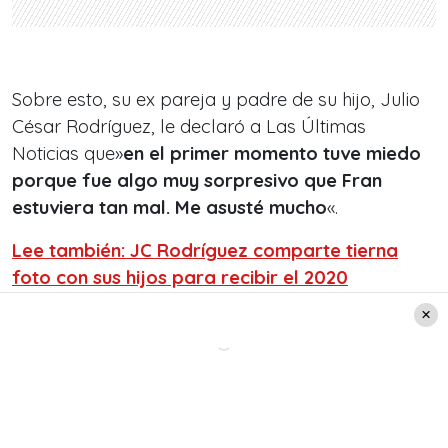
Sobre esto, su ex pareja y padre de su hijo, Julio
César Rodríguez, le declaró a Las Últimas
Noticias que»
en el primer momento tuve miedo
porque fue algo muy sorpresivo que Fran
estuviera tan mal. Me asusté mucho
«.
Lee también: JC Rodríguez comparte tierna
foto con sus hijos para recibir el 2020