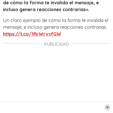
de cómo la forma te invalida el mensaje, e
incluso genera reacciones contrarias».
Un claro ejemplo de cómo la forma te invalida el
mensaje, e incluso genera reacciones contrarias.
https://t.co/1RrWrvvfGW