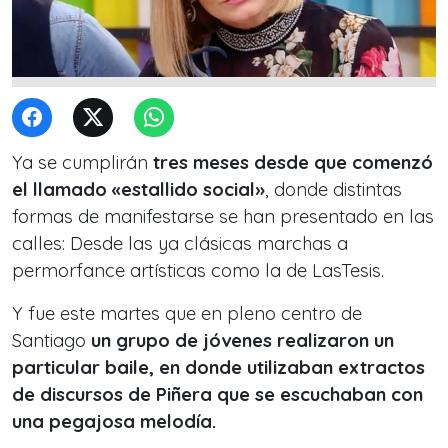
Ya se cumplirán
tres meses desde que
comenzó
el llamado «estallido social»
, donde distintas
formas de manifestarse se han presentado en las
calles: Desde las ya clásicas marchas a
permorfance artísticas como la de LasTesis.
Y fue este martes que en pleno centro de
Santiago
un grupo de jóvenes realizaron un
particular baile, en donde utilizaban extractos
de discursos de Piñera que se escuchaban con
una pegajosa melodía.