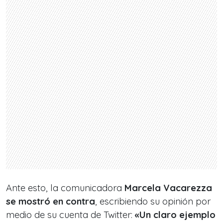
Ante esto, la comunicadora
Marcela Vacarezza
se mostró en contra
, escribiendo su opinión por
medio de su cuenta de Twitter:
«Un claro ejemplo