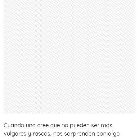
Cuando uno cree que no pueden ser más
vulgares y rascas, nos sorprenden con algo