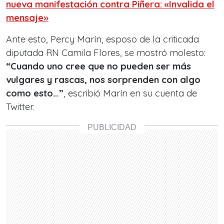
nueva manifestación contra Piñera: «Invalida el
mensaje»
Ante esto, Percy Marín, esposo de la criticada
diputada RN Camila Flores, se mostró molesto:
“Cuando uno cree que no pueden ser más
vulgares y rascas, nos sorprenden con algo
como esto…”
, escribió Marín en su cuenta de
Twitter.