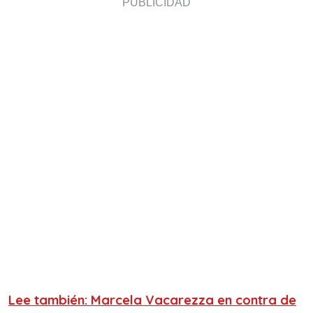
Lee también: Marcela Vacarezza en contra de