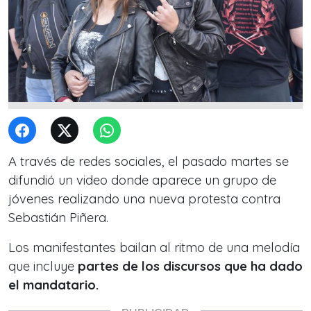
A través de redes sociales, el pasado martes se
difundió un video donde aparece un grupo de
jóvenes realizando una nueva protesta contra
Sebastián Piñera.
Los manifestantes bailan al ritmo de una melodía
que incluye
partes de los discursos que ha dado
el mandatario.