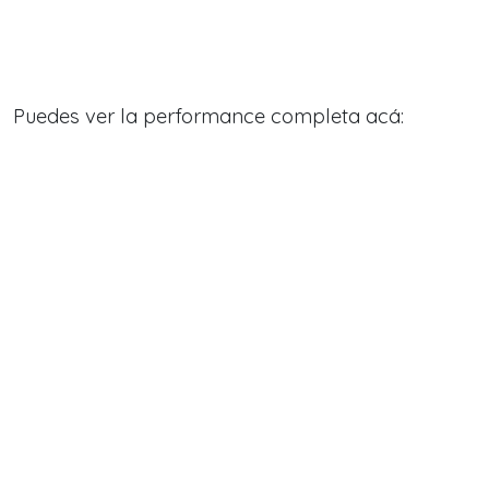
Puedes ver la performance completa acá: