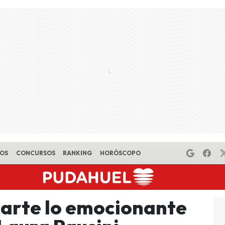
EOS
CONCURSOS
RANKING
HORÓSCOPO
arte lo emocionante