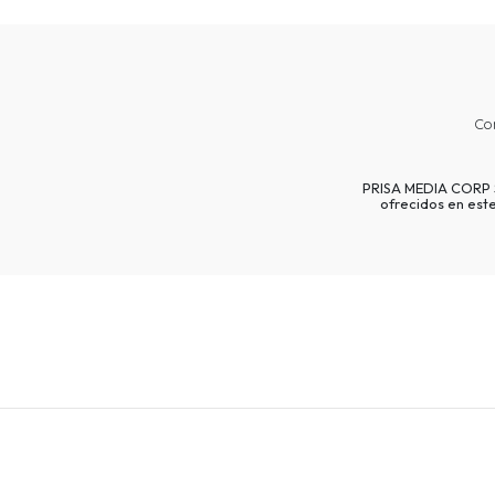
Co
PRISA MEDIA CORP SP
ofrecidos en est