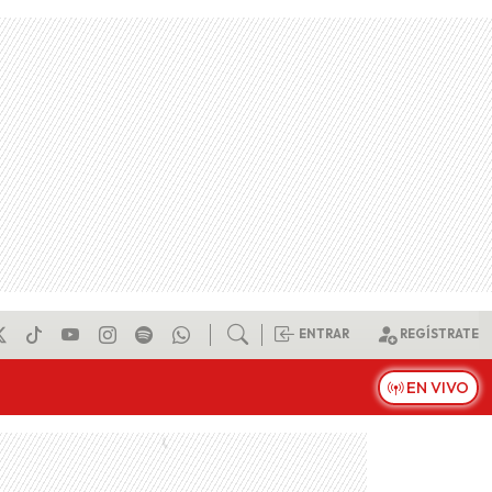
ENTRAR
REGÍSTRATE
EN VIVO