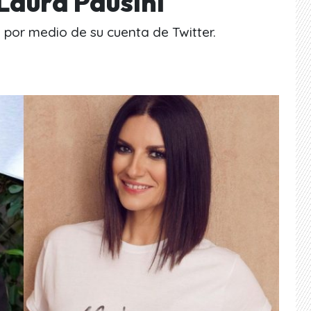
Laura Pausini
 por medio de su cuenta de Twitter.