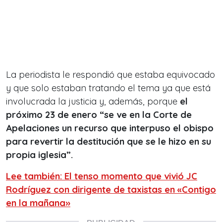
La periodista
le respondió que estaba equivocado
y que solo estaban tratando el tema ya que está
involucrada la justicia y, además, porque
el
próximo 23 de enero “se ve en la Corte de
Apelaciones un recurso que interpuso el obispo
para revertir la destitución que se le hizo en su
propia iglesia”.
Lee también: El tenso momento que vivió JC
Rodríguez con dirigente de taxistas en «Contigo
en la mañana»