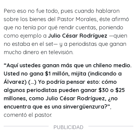
Pero eso no fue todo, pues cuando hablaron
sobre los bienes del Pastor Morales, éste afirmó
que no tenía por qué rendir cuentas, poniendo
como ejemplo a
Julio César Rodríguez
—quien
no estaba en el set— y a periodistas que ganan
mucho dinero en televisión.
“Aquí ustedes ganan más que un chileno medio.
Usted no gana $1 millón, mijita (indicando a
Álvarez) (…) Yo podría pensar esto: cómo
algunos periodistas pueden ganar $30 o $25
millones, como Julio César Rodríguez, ¿no
encuentra que es una sinvergüenzura?”
,
comentó el pastor.