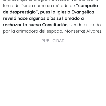
tema de Durán como un método de
“campaña
de desprestigio”, pues la Iglesia Evangélica
reveló hace algunos días su llamado a
rechazar la nueva Constitución
, siendo criticado
por la animadora del espacio, Monserrat Álvarez.