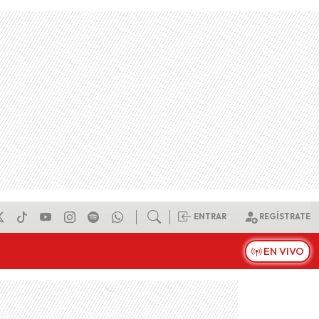
ENTRAR
REGÍSTRATE
EN VIVO