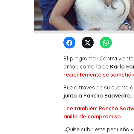
El programa «Contra viento
amor, como la de
Karla Fo
recientemente se sometió 
Fue a través de su cuenta 
junto a Pancho Saavedra.
Lee también: Pancho Saav
anillo de compromiso
«Quise subir este pequeño 