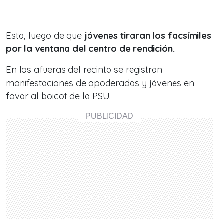
Esto, luego de que
jóvenes tiraran los facsímiles
por la ventana del centro de rendición.
En las afueras del recinto se registran
manifestaciones de apoderados y jóvenes en
favor al boicot de la PSU.