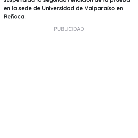
en la sede de Universidad de Valparaíso en
Reñaca.