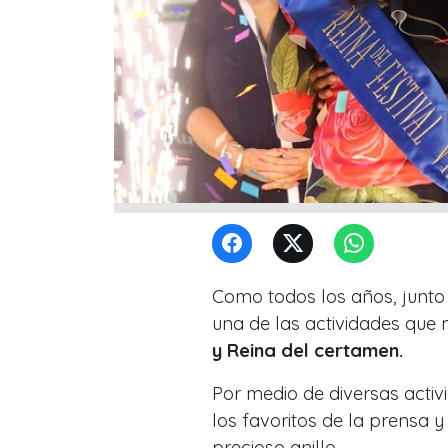
Como todos los años, junto
una de las actividades que 
y Reina del certamen.
Por medio de diversas activ
los favoritos de la prensa y
precioso anillo.