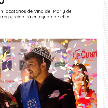
0
on locatarios de Viña del Mar y de
rey y reina irá en ayuda de ellos.