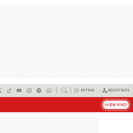
ENTRAR
REGÍSTRATE
EN VIVO