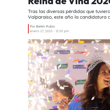
Reina de Viña 202
Tras las diversas pérdidas que tuvier
Valparaíso, este año la candidatura a 
Por
Belén Rubio
enero 27, 2020 - 12:00 pm