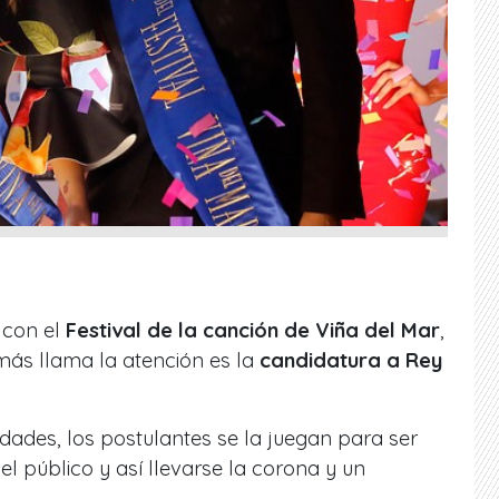
 con el
Festival de la canción de Viña del Mar
,
más llama la atención es la
candidatura a Rey
idades, los postulantes se la juegan para ser
 el público y así llevarse la corona y un