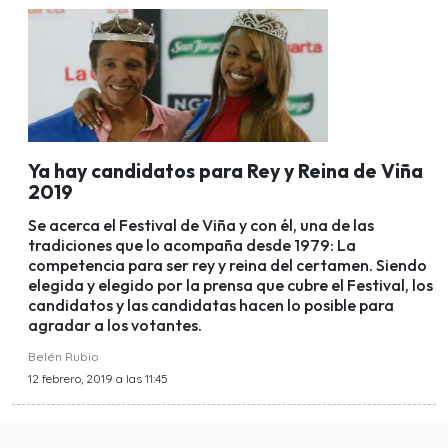
Ya hay candidatos para Rey y Reina de Viña
2019
Se acerca el Festival de Viña y con él, una de las
tradiciones que lo acompaña desde 1979: La
competencia para ser rey y reina del certamen. Siendo
elegida y elegido por la prensa que cubre el Festival, los
candidatos y las candidatas hacen lo posible para
agradar a los votantes.
Belén Rubio
12 febrero, 2019 a las 11:45