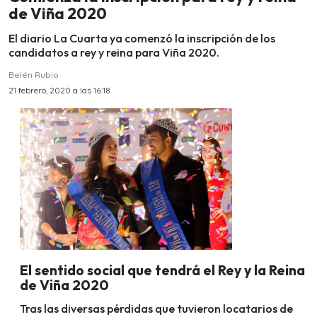
de Viña 2020
El diario La Cuarta ya comenzó la inscripción de los
candidatos a rey y reina para Viña 2020.
Belén Rubio
21 febrero, 2020 a las 16:18
El sentido social que tendrá el Rey y la Reina
de Viña 2020
Tras las diversas pérdidas que tuvieron locatarios de