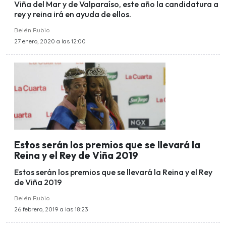
Viña del Mar y de Valparaíso, este año la candidatura a
rey y reina irá en ayuda de ellos.
Belén Rubio
27 enero, 2020 a las 12:00
Estos serán los premios que se llevará la
Reina y el Rey de Viña 2019
Estos serán los premios que se llevará la Reina y el Rey
de Viña 2019
Belén Rubio
26 febrero, 2019 a las 18:23