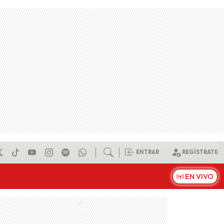
ENTRAR
REGÍSTRATE
EN VIVO