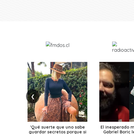
❮
'Qué suerte que uno sabe
El inesperado 
guardar secretos porque si
Gabriel Boric 