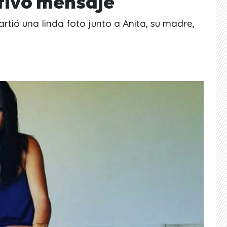
tivo mensaje
tió una linda foto junto a Anita, su madre,