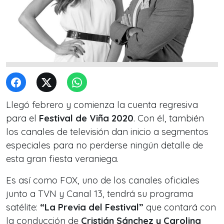
Llegó febrero y comienza la cuenta regresiva
para el
Festival de Viña 2020
. Con él, también
los canales de televisión dan inicio a segmentos
especiales para no perderse ningún detalle de
esta gran fiesta veraniega.
Es así como FOX, uno de los canales oficiales
junto a TVN y Canal 13, tendrá su programa
satélite:
“La Previa del Festival”
que contará con
la conducción de
Cristián Sánchez y Carolina