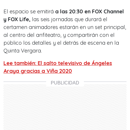
El espacio se emitirá
a las 20:30 en FOX Channel
y FOX Life,
las seis jornadas que durará el
certamen animadores estarán en un set principal,
al centro del anfiteatro, y compartirán con el
público los detalles y el detrás de escena en la
Quinta Vergara.
Lee también: El salto televisivo de Ángeles
Araya gracias a Viña 2020