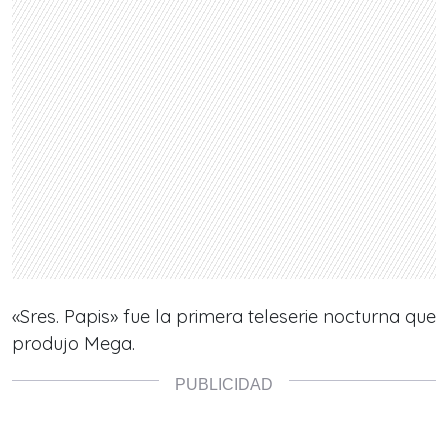
«Sres. Papis» fue la primera teleserie nocturna que
produjo Mega.