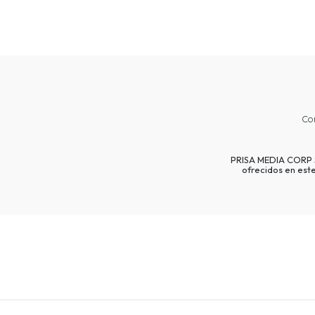
Co
PRISA MEDIA CORP SP
ofrecidos en est