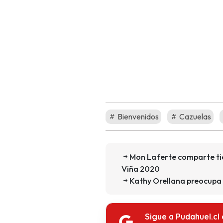
Bienvenidos
Cazuelas
Mon Laferte comparte tie
Viña 2020
Kathy Orellana preocupa 
Sigue a Pudahuel.cl