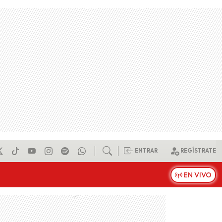
ENTRAR
REGÍSTRATE
EN VIVO