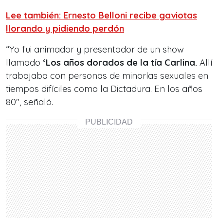
Lee también: Ernesto Belloni recibe gaviotas
llorando y pidiendo perdón
“Yo fui animador y presentador de un show
llamado
‘Los años dorados de la tía Carlina.
Allí
trabajaba con personas de minorías sexuales en
tiempos difíciles como la Dictadura. En los años
80″, señaló.