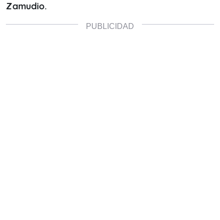
Zamudio.