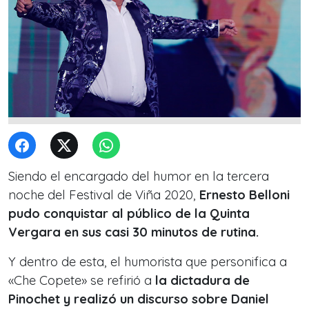
Siendo el encargado del humor en la tercera
noche del Festival de Viña 2020,
Ernesto Belloni
pudo conquistar al público de la Quinta
Vergara en sus casi 30 minutos de rutina.
Y dentro de esta, el humorista que personifica a
«Che Copete» se refirió a
la dictadura de
Pinochet y realizó un
discurso sobre Daniel