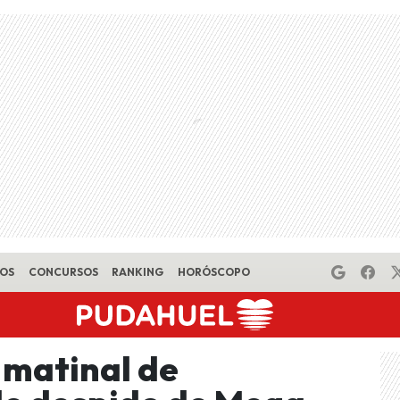
EOS
CONCURSOS
RANKING
HORÓSCOPO
 matinal de