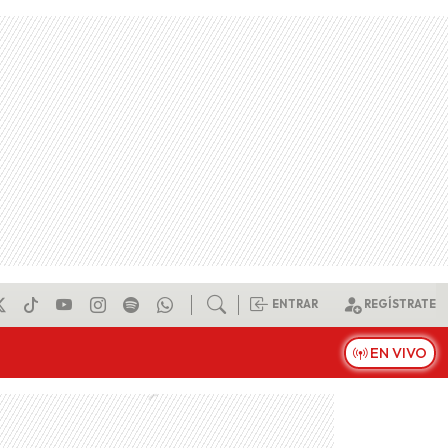
ENTRAR
REGÍSTRATE
EN VIVO