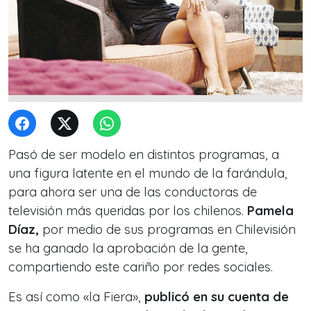
Pasó de ser modelo en distintos programas, a
una figura latente en el mundo de la farándula,
para ahora ser una de las conductoras de
televisión más queridas por los chilenos.
Pamela
Díaz,
por medio de sus programas en Chilevisión
se ha ganado la aprobación de la gente,
compartiendo este cariño por redes sociales.
Es así como «la Fiera»,
publicó en su cuenta de