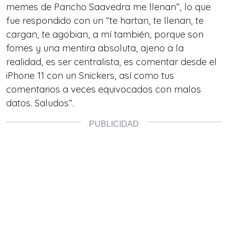
memes de Pancho Saavedra me llenan”, lo que
fue respondido con un “te hartan, te llenan, te
cargan, te agobian, a mí también, porque son
fomes y una mentira absoluta, ajeno a la
realidad, es ser centralista, es comentar desde el
iPhone 11 con un Snickers, así como tus
comentarios a veces equivocados con malos
datos. Saludos”.