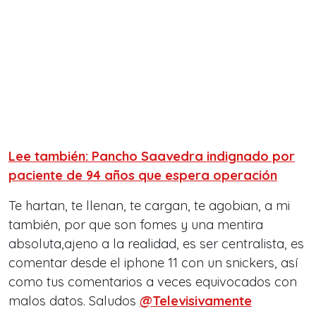
Lee también: Pancho Saavedra indignado por
paciente de 94 años que espera operación
Te hartan, te llenan, te cargan, te agobian, a mi
también, por que son fomes y una mentira
absoluta,ajeno a la realidad, es ser centralista, es
comentar desde el iphone 11 con un snickers, así
como tus comentarios a veces equivocados con
malos datos. Saludos
@Televisivamente