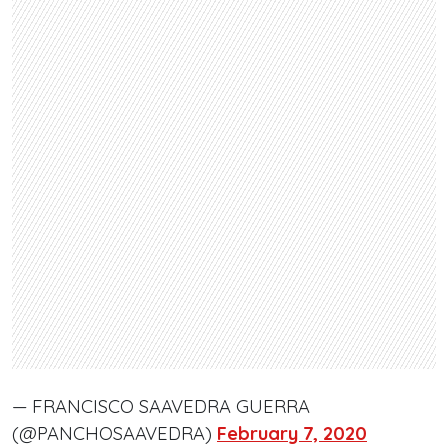
— FRANCISCO SAAVEDRA GUERRA
(@PANCHOSAAVEDRA)
February 7, 2020