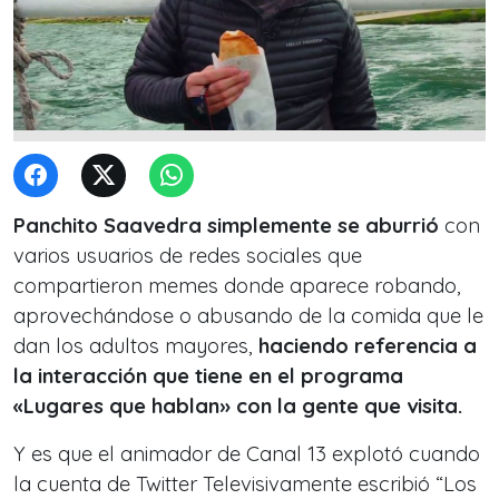
Panchito Saavedra simplemente se aburrió
con
varios usuarios de redes sociales que
compartieron
memes
donde aparece robando,
aprovechándose o abusando de la comida que le
dan los adultos mayores,
haciendo referencia a
la interacción que tiene en el programa
«Lugares que hablan» con la gente que visita.
Y es que el animador de Canal 13 explotó cuando
la cuenta de Twitter Televisivamente escribió “Los