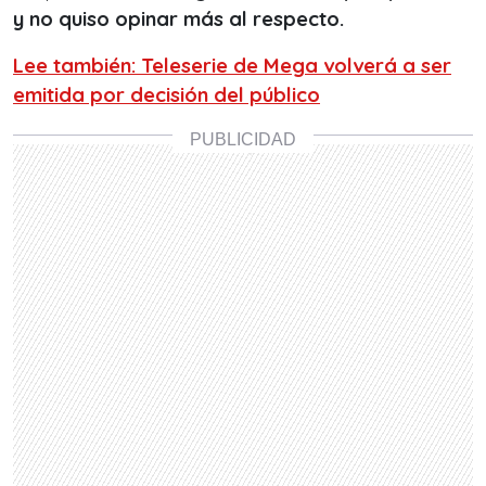
y no quiso opinar más al respecto.
Lee también: Teleserie de Mega volverá a ser
emitida por decisión del público