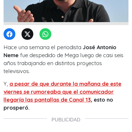
Hace una semana el periodista
José Antonio
Neme
fue despedido de Mega luego de casi seis
años trabajando en distintos proyectos
televisivos.
Y,
a pesar de que durante la mañana de este
viernes se rumoreaba que el comunicador
llegaría las pantallas de Canal 13
, esto no
prosperó.