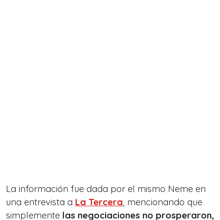
La información fue dada por el mismo Neme en
una entrevista a
La Tercera
, mencionando que
simplemente
las negociaciones no prosperaron,