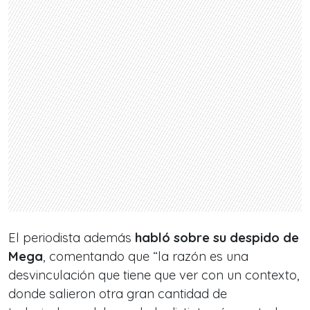
El periodista además
habló sobre su despido de
Mega
, comentando que “la razón es una
desvinculación que tiene que ver con un contexto,
donde salieron otra gran cantidad de