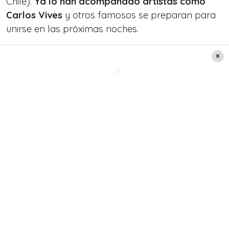
Chile).
Ya lo han acompañado artistas como
Carlos Vives
y otros famosos se preparan para
unirse en las próximas noches.