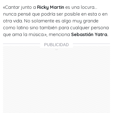
«Cantar junto a
Ricky Martin
es una locura…
nunca pensé que podría ser posible en esta o en
otra vida. No solamente es algo muy grande
como latino sino también para cualquier persona
que ama la música.», menciona
Sebastián Yatra.