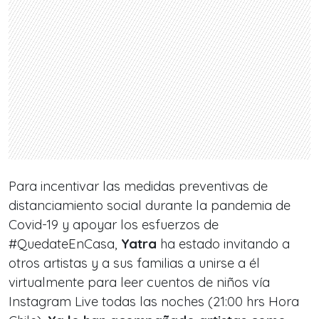
Para incentivar las medidas preventivas de
distanciamiento social durante la pandemia de
Covid-19 y apoyar los esfuerzos de
#QuedateEnCasa,
Yatra
ha estado invitando a
otros artistas y a sus familias a unirse a él
virtualmente para leer cuentos de niños vía
Instagram Live todas las noches (21:00 hrs Hora