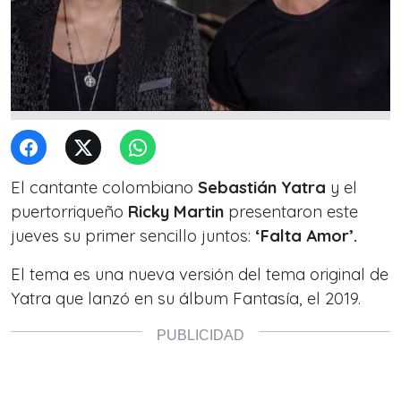
El cantante colombiano
Sebastián Yatra
y el
puertorriqueño
Ricky Martin
presentaron este
jueves su primer sencillo juntos:
‘Falta Amor’.
El tema es una nueva versión del tema original de
Yatra que lanzó en su álbum Fantasía, el 2019.