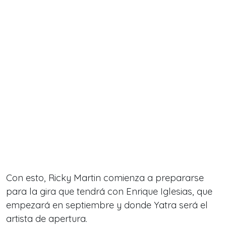
Con esto, Ricky Martin comienza a prepararse
para la gira que tendrá con Enrique Iglesias, que
empezará en septiembre y donde Yatra será el
artista de apertura.