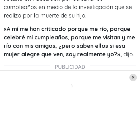
cumpleaños en medio de la investigación que se
realiza por la muerte de su hija.
«A mí me han criticado porque me río, porque
celebré mi cumpleaños, porque me visitan y me
río con mis amigos, ¿pero saben ellos si esa
mujer alegre que ven, soy realmente yo?»,
dijo.