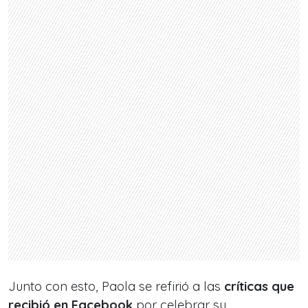
Junto con esto, Paola se refirió a las
críticas que
recibió en Facebook
por celebrar su