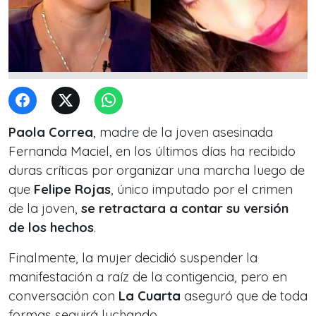
Paola Correa
, madre de la joven asesinada
Fernanda Maciel, en los últimos días ha recibido
duras críticas por organizar una marcha luego de
que
Felipe Rojas
, único imputado por el crimen
de la joven,
se retractara a contar su versión
de los hechos
.
Finalmente, la mujer decidió suspender la
manifestación a raíz de la contigencia, pero en
conversación con
La Cuarta
aseguró que de toda
formas seguirá luchando.