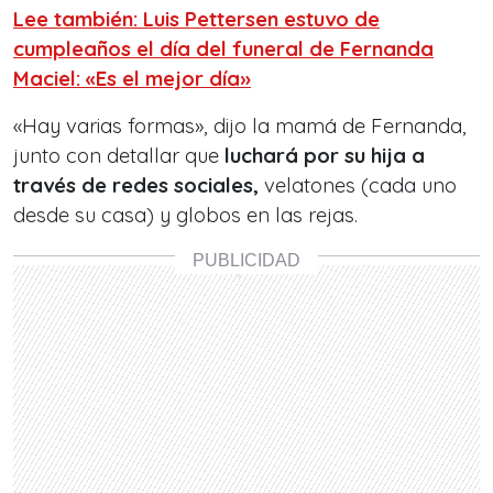
Lee también: Luis Pettersen estuvo de
cumpleaños el día del funeral de Fernanda
Maciel: «Es el mejor día»
«Hay varias formas», dijo la mamá de Fernanda,
junto con detallar que
luchará por su hija a
través de redes sociales,
velatones (cada uno
desde su casa) y globos en las rejas.