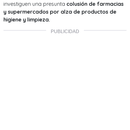
investiguen una presunta
colusión de farmacias
y supermercados por alza de productos de
higiene y limpieza.