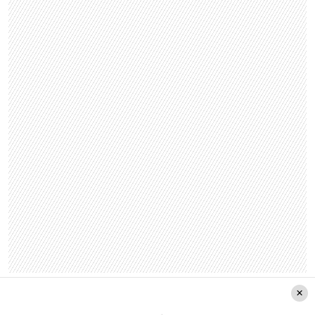
“Nos encontramos que, en primer lugar, han