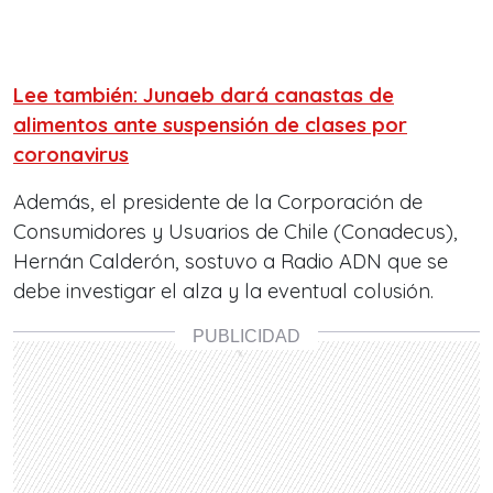
Lee también: Junaeb dará canastas de
alimentos ante suspensión de clases por
coronavirus
Además, el presidente de la Corporación de
Consumidores y Usuarios de Chile (Conadecus),
Hernán Calderón, sostuvo a Radio ADN que se
debe investigar el alza y la eventual colusión.