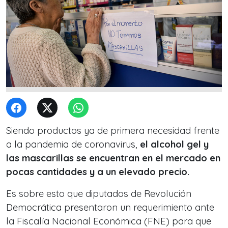
Siendo productos ya de primera necesidad frente
a la pandemia de coronavirus,
el alcohol gel y
las mascarillas se encuentran en el mercado en
pocas cantidades y a un elevado precio.
Es sobre esto que diputados de Revolución
Democrática presentaron un requerimiento ante
la Fiscalía Nacional Económica (FNE) para que