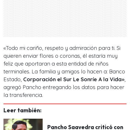
«Todo mi cariño, respeto y admiración para ti. Si
quieren enviar flores o coronas, él estaría muy
feliz que aportaran a esta entidad de niños
terminales. La familia y amigos lo hacen a: Banco
Estado,
Corporación el Sur Le Sonríe A la Vida»
,
agregó Pancho entregando los datos para hacer
la transferencia.
Leer también:
Pancho Saavedra criticó con