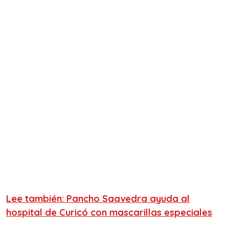
Lee también: Pancho Saavedra ayuda al
hospital de Curicó con mascarillas especiales