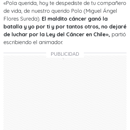
«Pola querida, hoy te despediste de tu compañero
de vida, de nuestro querido Polo (Miguel Ángel
Flores Sureda).
El maldito cáncer ganó la
batalla y yo por ti y por tantos otros, no dejaré
de luchar por la Ley del Cáncer en Chile»,
partió
escribiendo el animador.