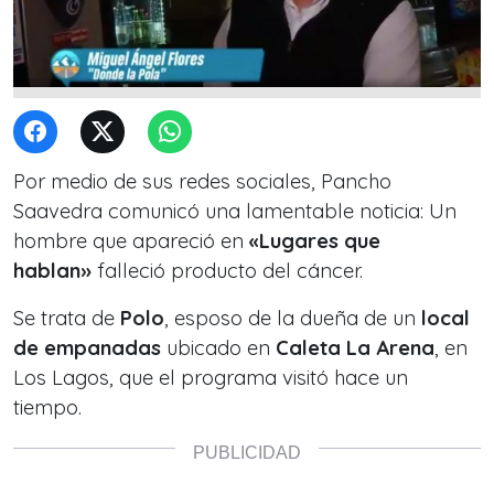
Por medio de sus redes sociales, Pancho
Saavedra comunicó una lamentable noticia: Un
hombre que apareció en
«Lugares que
hablan»
falleció producto del cáncer.
Se trata de
Polo
, esposo de la dueña de un
local
de empanadas
ubicado en
Caleta La Arena
, en
Los Lagos, que el programa visitó hace un
tiempo.