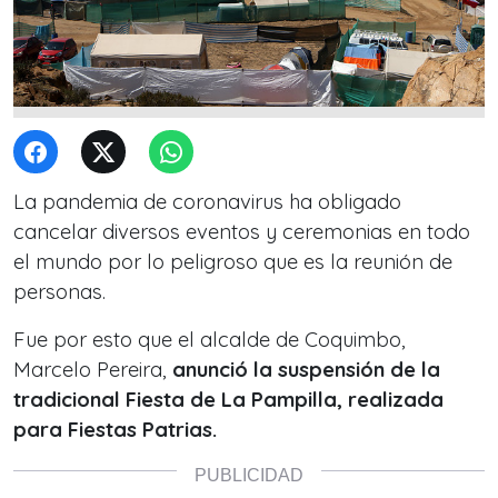
La pandemia de coronavirus ha obligado
cancelar diversos eventos y ceremonias en todo
el mundo por lo peligroso que es la reunión de
personas.
Fue por esto que el alcalde de Coquimbo,
Marcelo Pereira,
anunció la suspensión de la
tradicional Fiesta de La Pampilla, realizada
para Fiestas Patrias.