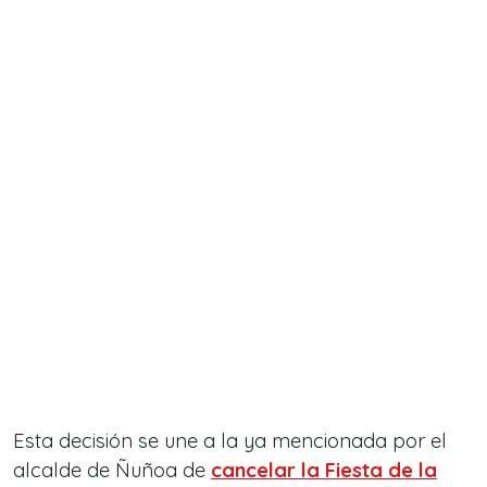
Esta decisión se une a la ya mencionada por el
alcalde de Ñuñoa de
cancelar la Fiesta de la