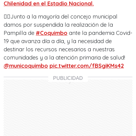
Chilenidad en el Estadio Nacional.
👉🏼Junto a la mayoría del concejo municipal
damos por suspendida la realización de la
Pampilla de
#Coquimbo
ante la pandemia Covid-
19 que avanza día a día, y la necesidad de
destinar los recursos necesarios a nuestras
comunidades y a la atención primaria de salud!
@municoquimbo
pic.twitter.com/fBSgiKMs42