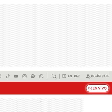
ENTRAR
REGÍSTRATE
EN VIVO