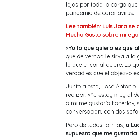
lejos por toda la carga que
pandemia de coronavirus.
Lee también: Luis Jara se 
Mucho Gusto sobre mi ego
«
Yo lo que quiero es que a
que de verdad le sirva a la 
lo que el canal quiere. Lo 
verdad es que el objetivo es
Junto a esto, José Antonio 
realizar: «Yo estoy muy al
a mí me gustaría hacerlo»,
conversación, con dos sofá
Pero de todas formas,
a Lu
supuesto que me gustaría v