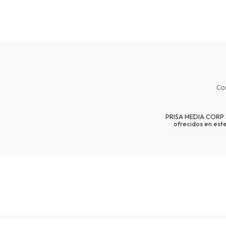
Co
PRISA MEDIA CORP SP
ofrecidos en est