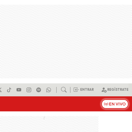
ENTRAR
REGÍSTRATE
EN VIVO