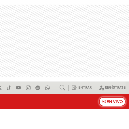
ENTRAR
REGÍSTRATE
EN VIVO