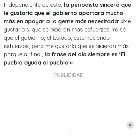
Independiente de esto,
la periodista sinceró que
le gustaría que el gobierno aportara mucho
más en apoyar a la gente más necesitada
: «Me
gustaría sí que se hicieran más esfuerzos. Yo sé
que el gobierno, el Estado, está haciendo
esfuerzos, pero me gustaría que se hicieran más
porque al final,
la frase del día siempre es ‘El
pueblo ayuda al pueblo'»
.