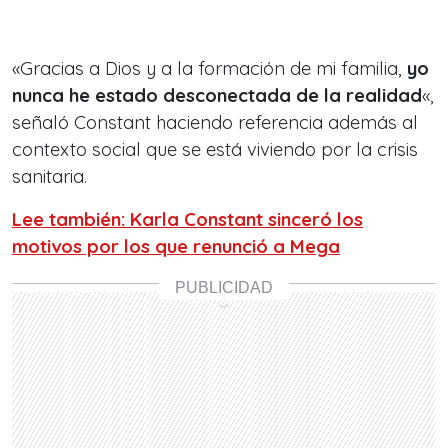
«Gracias a Dios y a la formación de mi familia,
yo
nunca he estado desconectada de la realidad
«,
señaló Constant haciendo referencia además al
contexto social que se está viviendo por la crisis
sanitaria.
Lee también: Karla Constant sinceró los
motivos por los que renunció a Mega