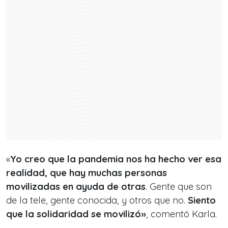
«
Yo creo que la pandemia nos ha hecho ver esa
realidad, que hay muchas personas
movilizadas en ayuda de otras
. Gente que son
de la tele, gente conocida, y otros que no.
Siento
que la solidaridad se movilizó»
, comentó Karla.