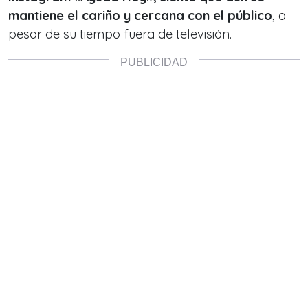
mantiene
el cariño y cercana con el público
, a
pesar de su tiempo fuera de televisión.