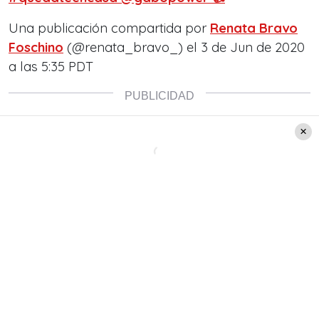
Una publicación compartida por
Renata Bravo
Foschino
(@renata_bravo_) el
3 de Jun de 2020
a las 5:35 PDT