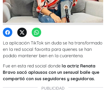
La aplicación TikTok sin duda se ha transformado
en la red social favorita para quienes se han
podido mantener bien en la cuarentena.
Fue en esta red social donde
la actriz Renata
Bravo sacó aplausos con un sensual baile que
compartió con sus seguidores y seguidoras.