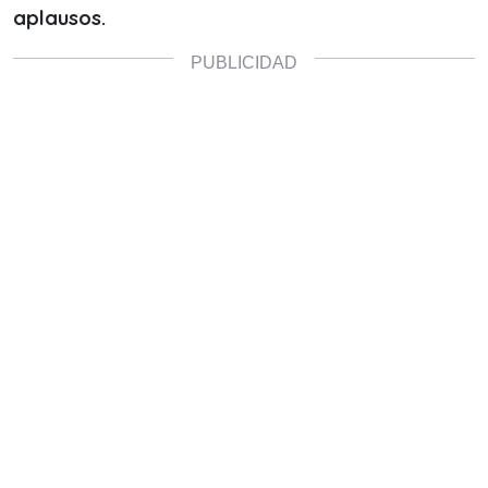
aplausos.