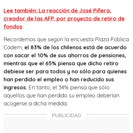
Lee también: La reacción de José Piñera,
creador de las AFP, por proyecto de retiro de
fondos
Recordemos que según la encuesta Plaza Pública
Cadem,
el 83% de los chilenos está de acuerdo
con sacar el 10% de sus ahorros de pensiones,
mientras que el 65% piensa que dicho retiro
debiese ser para todos y no sólo para quienes
han perdido el empleo o han reducido sus
ingresos.
En tanto, el 34% piensa que sólo
aquellos que han perdido su empleo deberían
acogerse a dicha medida.