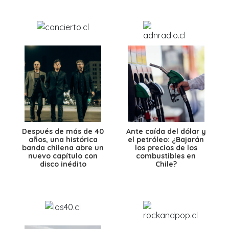
Después de más de 40
Ante caída del dólar y
años, una histórica
el petróleo: ¿Bajarán
banda chilena abre un
los precios de los
nuevo capítulo con
combustibles en
disco inédito
Chile?