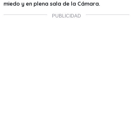
miedo y en plena sala de la Cámara.