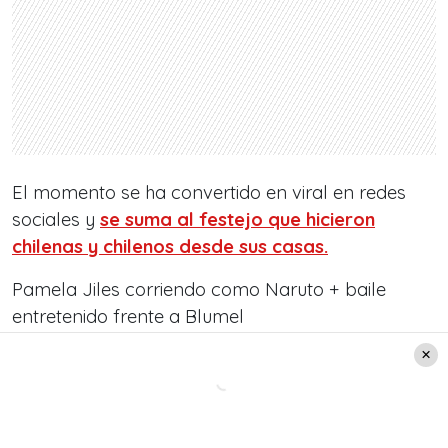
El momento se ha convertido en viral en redes
sociales y
se suma al festejo que hicieron
chilenas y chilenos desde sus casas.
Pamela Jiles corriendo como Naruto + baile
entretenido frente a Blumel
pic.twitter.com/hORUacosmM