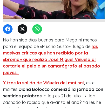
No han sido días buenos para Mega ni menos
para el equipo de «Mucho Gusto», luego de
las
masivas críticas que han recibido por la
«broma» que realizó José Miguel Viñuela al
cortarle el pelo a un camarógrafo el pasado
jueves.
Y tras la salida de Viñuela del matinal
, este
martes
Diana Bolocco comenzó la jornada con
sentidas palabras
: «Hoy es 21 de julio… ¿Han
cachado lo rápido que avanza el año? Ya les he