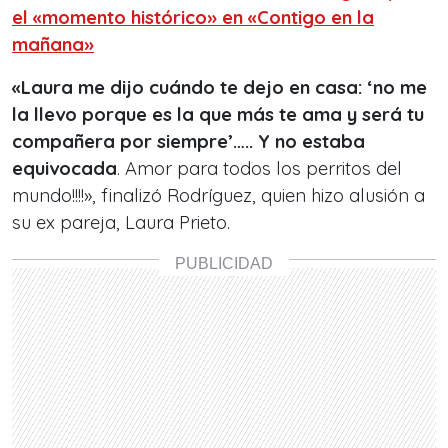
el «momento histórico» en «Contigo en la
mañana»
«Laura me dijo cuándo te dejo en casa: ‘no me
la llevo porque es la que más te ama y será tu
compañera por siempre’….. Y no estaba
equivocada
. Amor para todos los perritos del
mundo!!!!», finalizó Rodríguez, quien hizo alusión a
su ex pareja, Laura Prieto.