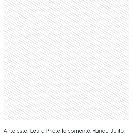
Ante esto, Laura Prieto le comentó: «Lindo Julito.