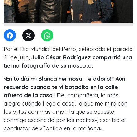
Por el Día Mundial del Perro, celebrado el pasado
21 de julio,
Julio César Rodríguez compartió una
tierna fotografía de su mascota.
«
En tu día mi Blanca hermosa! Te adoro!!! Aún
recuerdo cuando te vi botadita en la calle
afuera de la casa
!!! Fiel compañera, la más
alegre cuando llego a casa, la que me mira con
los ojitos con más amor, la que se acuesta
conmigo escondida por las noches», escribió el
conductor de «Contigo en la mañana».