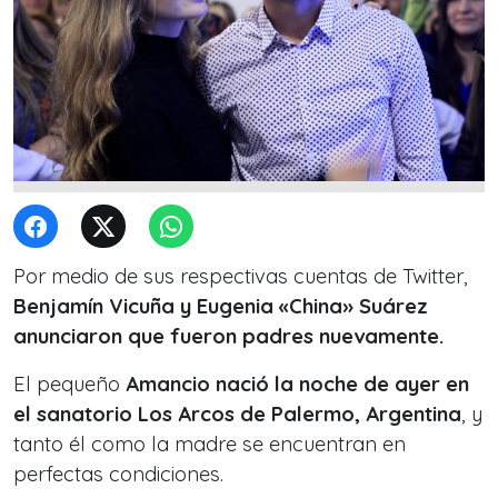
Por medio de sus respectivas cuentas de Twitter,
Benjamín Vicuña y Eugenia «China» Suárez
anunciaron que fueron padres nuevamente.
El pequeño
Amancio nació la noche de ayer en
el sanatorio Los Arcos de Palermo, Argentina
, y
tanto él como la madre se encuentran en
perfectas condiciones.