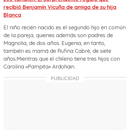
recibió Benjamín Vicuña de amiga de su hija
Blanca
El niño recién nacido es el segundo hijo en común
de la pareja, quienes además son padres de
Magnolia, de dos años. Eugenia, en tanto,
también es mamá de Rufina Cabré, de siete
años.Mientras que el chileno tiene tres hijos con
Carolina «Pampita» Ardohain.