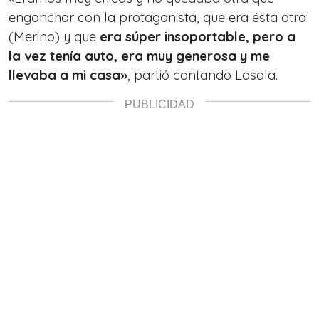
enganchar con la protagonista, que era ésta otra
(Merino) y que
era súper insoportable, pero a
la vez tenía auto, era muy generosa y me
llevaba a mi casa»
, partió contando Lasala.