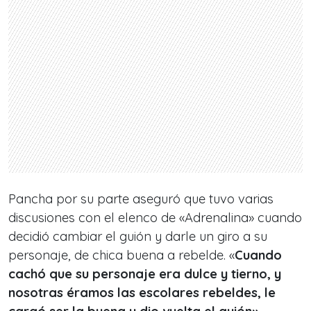
Pancha por su parte aseguró que tuvo varias
discusiones con el elenco de «Adrenalina» cuando
decidió cambiar el guión y darle un giro a su
personaje, de chica buena a rebelde. «
Cuando
cachó que su personaje era dulce y tierno, y
nosotras éramos las escolares rebeldes, le