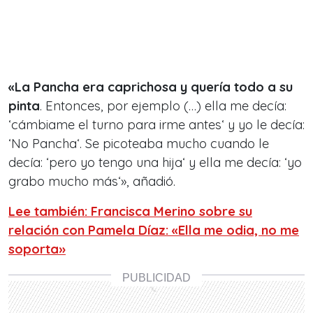
«La Pancha era caprichosa y quería todo a su
pinta
. Entonces, por ejemplo (…) ella me decía:
‘cámbiame el turno para irme antes‘ y yo le decía:
‘No Pancha‘. Se picoteaba mucho cuando le
decía: ‘pero yo tengo una hija‘ y ella me decía: ‘yo
grabo mucho más‘», añadió.
Lee también: Francisca Merino sobre su
relación con Pamela Díaz: «Ella me odia, no me
soporta»