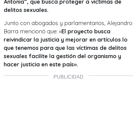
Antonia”, que busca proteger a víctimas de
delitos sexuales.
Junto con abogados y parlamentarios, Alejandro
Barra mencionó que: «
El proyecto busca
reivindicar la justicia y mejorar en artículos lo
que tenemos para que las víctimas de delitos
sexuales facilite la gestión del organismo y
hacer justicia en este país».