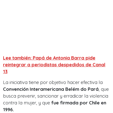
Lee también: Papá de Antonia Barra pide
reintegrar a periodistas despedidos de Canal
13
La iniciativa tiene por objetivo hacer efectiva la
Convención Interamericana Belém do Pará
, que
busca prevenir, sancionar y erradicar la violencia
contra la mujer, y que
fue firmada por Chile en
1996.