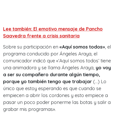
Lee también: El emotivo mensaje de Pancho
Saavedra frente a crisis sanitaria
Sobre su participación en
«Aquí somos todos»
, el
programa conducido por Ángeles Araya, el
comunicador indicó que «‘Aquí somos todos’ tiene
una animadora y se llama Ángeles Araya,
yo voy
a ser su compañero durante algún tiempo,
porque yo también tengo que trabajar
(…) Lo
único que estoy esperando es que cuando se
empiecen a abrir los cordones y esto empiece a
pasar un poco poder ponerme las botas y salir a
grabar mis programas».