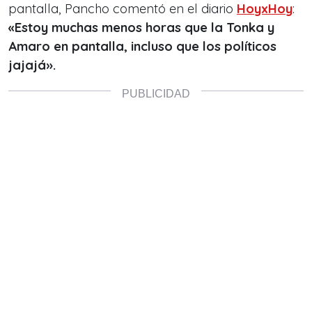
pantalla, Pancho comentó en el diario
HoyxHoy
:
«Estoy muchas menos horas que la Tonka y
Amaro en pantalla, incluso que los políticos
jajajá».