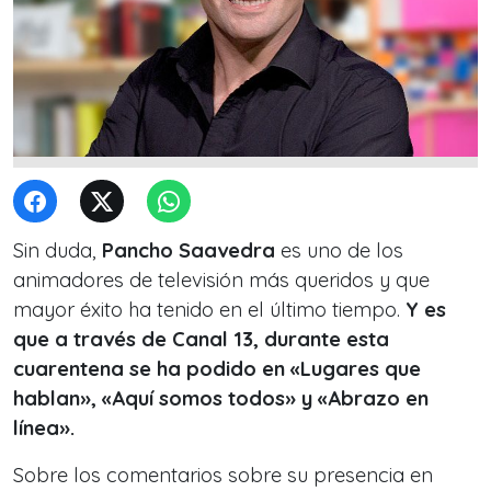
Sin duda,
Pancho Saavedra
es uno de los
animadores de televisión más queridos y que
mayor éxito ha tenido en el último tiempo.
Y es
que a través de Canal 13, durante esta
cuarentena se ha podido en «Lugares que
hablan», «Aquí somos todos» y «Abrazo en
línea».
Sobre los comentarios sobre su presencia en