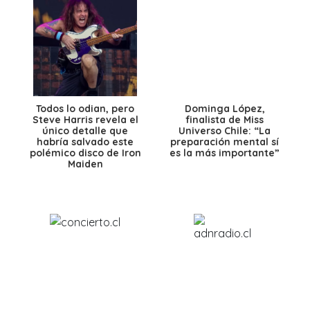
Todos lo odian, pero
Dominga López,
Steve Harris revela el
finalista de Miss
único detalle que
Universo Chile: “La
habría salvado este
preparación mental sí
polémico disco de Iron
es la más importante”
Maiden