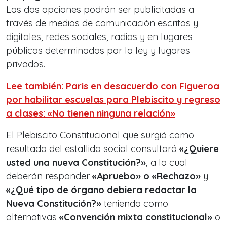
Las dos opciones podrán ser publicitadas a
través de medios de comunicación escritos y
digitales, redes sociales, radios y en lugares
públicos determinados por la ley y lugares
privados.
Lee también: Paris en desacuerdo con Figueroa
por habilitar escuelas para Plebiscito y regreso
a clases: «No tienen ninguna relación»
El Plebiscito Constitucional que surgió como
resultado del estallido social consultará
«¿Quiere
usted una nueva Constitución?»
, a lo cual
deberán responder
«Apruebo» o «Rechazo»
y
«¿Qué tipo de órgano debiera redactar la
Nueva Constitución?»
teniendo como
alternativas
«C
onvención mixta constitucional»
o