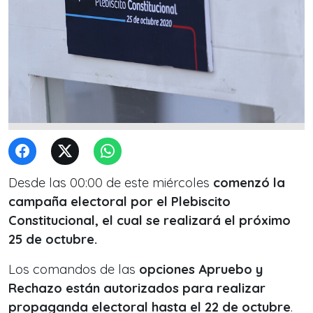
Desde las 00:00 de este miércoles
comenzó la
campaña electoral por el Plebiscito
Constitucional, el cual se realizará el próximo
25 de octubre.
Los comandos de las
opciones Apruebo y
Rechazo están autorizados para realizar
propaganda electoral
hasta el 22 de octubre
.