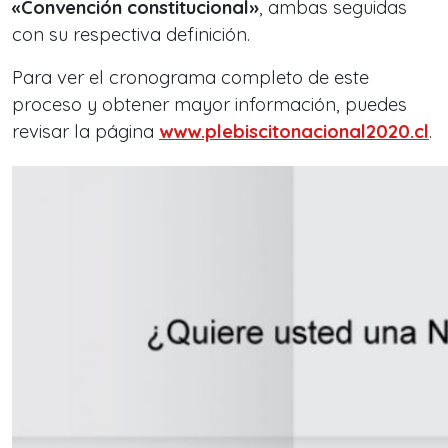
«C
onvención constitucional»
, ambas seguidas
con su respectiva definición.
Para ver el cronograma completo de este
proceso y obtener mayor información, puedes
revisar la página
www.plebiscitonacional2020.cl
.