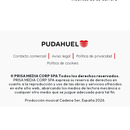
Contacto comercial
Aviso legal
Política de privacidad
Política de cookies
©
PRISA MEDIA CORP SPA
Todos los derechos reservados.
PRISA MEDIA CORP SPA expresa su reserva de derechos en
cuanto a la reproducción y uso de las obras y servicios ofrecidos
en este sitio web, abarcando los medios de lectura mecánica o
cualquier otro medio que se juzgue adecuado para tal fin.
Producción musical Cadena Ser, España 2026.