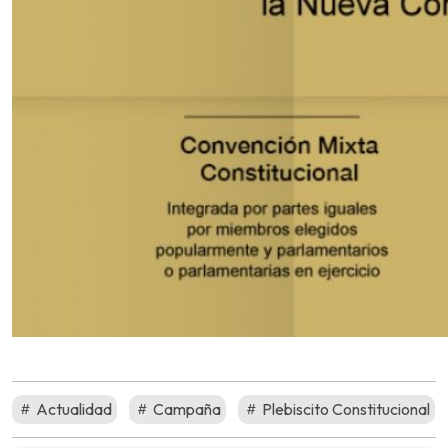
Actualidad
Campaña
Plebiscito Constitucional