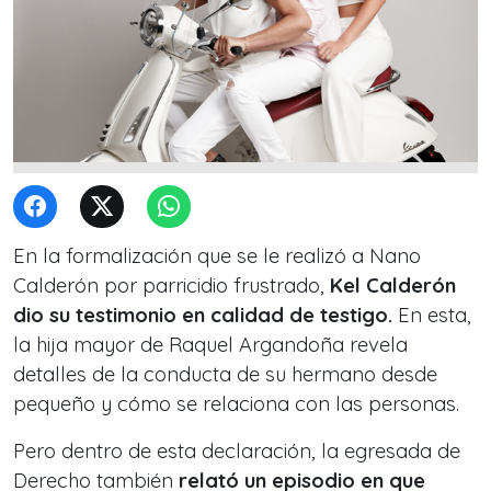
En la formalización que se le realizó a Nano
Calderón por parricidio frustrado,
Kel Calderón
dio su testimonio
en calidad de testigo.
En esta,
la hija mayor de Raquel Argandoña revela
detalles de la conducta de su hermano desde
pequeño y cómo se relaciona con las personas.
Pero dentro de esta declaración, la egresada de
Derecho también
relató un episodio en que