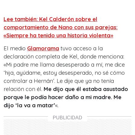
Lee también: Kel Calderón sobre el
comportamiento de Nano con sus parejas:
«Siempre ha tenido una historia violenta»
El medio
Glamorama
tuvo acceso a la
declaración completa de Kel, donde menciona:
«Mi padre me llama desesperado a mí, me dice
‘hija, ayúdame, estoy desesperado, no sé cómo
controlar a Hernán’. Le dije que ya no tenía
relación con él.
Me dijo que él estaba asustado
porque le podía hacer daño a mi madre. Me
dijo ‘la va a matar’
«.