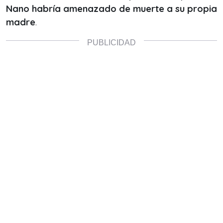
Nano habría amenazado de muerte a su propia
madre
.