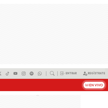
ENTRAR
REGÍSTRATE
EN VIVO