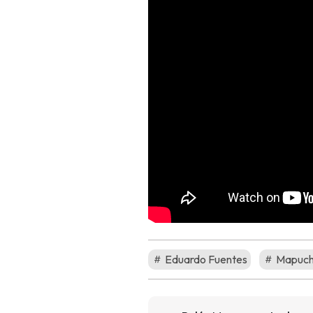
Eduardo Fuentes
Mapuch