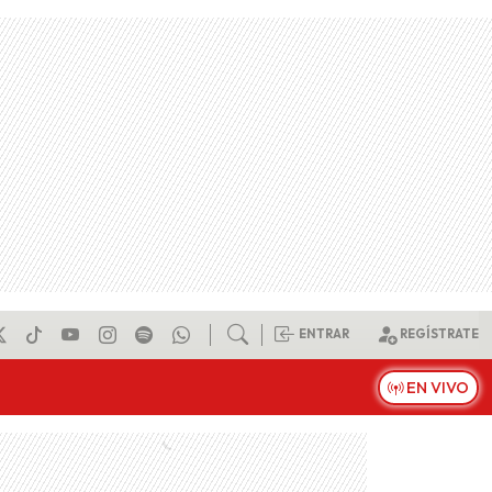
ENTRAR
REGÍSTRATE
EN VIVO