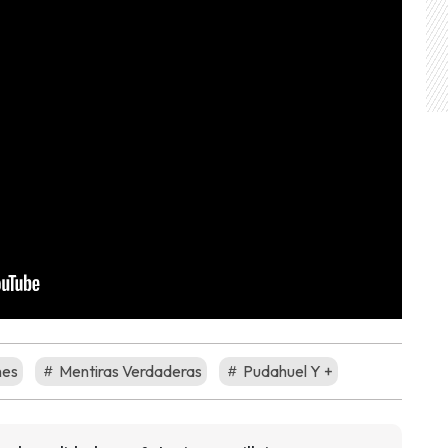
es
Mentiras Verdaderas
Pudahuel Y +