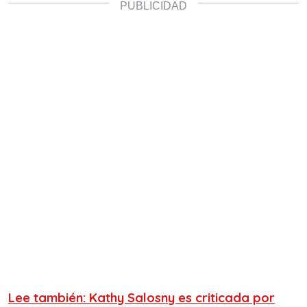
Lee también: Kathy Salosny es criticada por