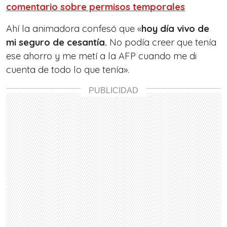
comentario sobre permisos temporales
Ahí la animadora confesó que «
hoy día vivo de
mi seguro de cesantía.
No podía creer que tenía
ese ahorro y me metí a la AFP cuando me di
cuenta de todo lo que tenía».