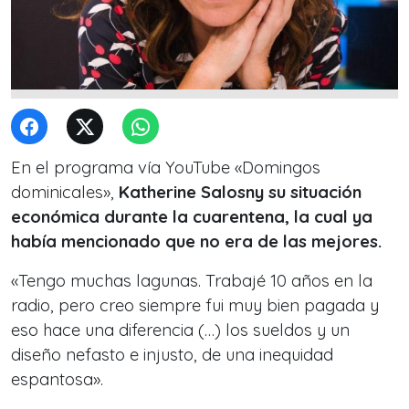
En el programa vía YouTube «Domingos
dominicales»,
Katherine Salosny su situación
económica durante la cuarentena, la cual ya
había mencionado que no era de las mejores.
«Tengo muchas lagunas. Trabajé 10 años en la
radio, pero creo siempre fui muy bien pagada y
eso hace una diferencia (…) los sueldos y un
diseño nefasto e injusto, de una inequidad
espantosa».