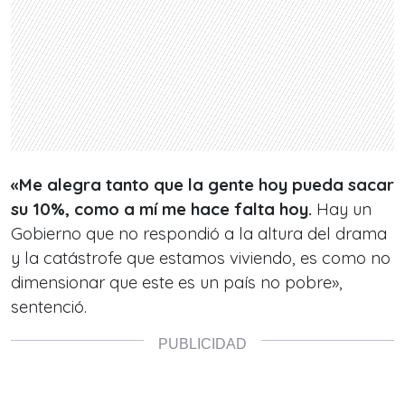
«Me alegra tanto que la gente hoy pueda sacar
su 10%, como a mí me hace falta hoy.
Hay un
Gobierno que no respondió a la altura del drama
y la catástrofe que estamos viviendo, es como no
dimensionar que este es un país no pobre»,
sentenció.