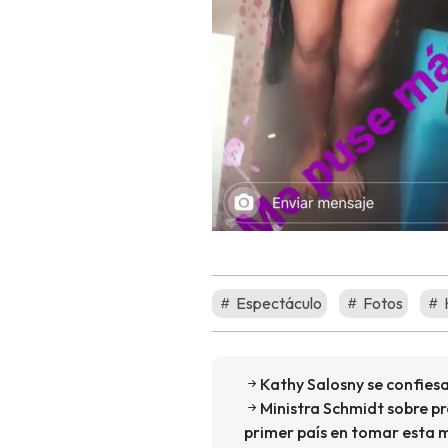
Espectáculo
Fotos
Kathy Salosny se confiesa
Ministra Schmidt sobre pro
primer país en tomar esta