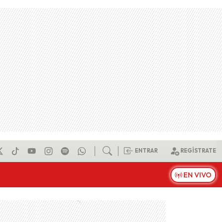
ENTRAR
REGÍSTRATE
EN VIVO