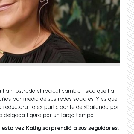
a
ha mostrado el radical cambio físico que ha
ños por medio de sus redes sociales. Y es que
a reductora, la ex participante de «Bailando por
 delgada figura por un largo tiempo.
,
esta vez Kathy sorprendió a sus seguidores,